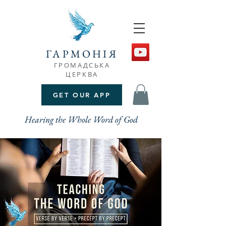
ГАРМОНІЯ
ГРОМАДСЬКА
ЦЕРКВА
GET OUR APP
Hearing the Whole Word of God