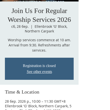
Join Us For Regular
Worship Services 2026
сб, 28 бер.
  |  
Ellenbrook 'G' Block,
Northern Carpark
Worship services commence at 10 am.
Arrival from 9:30. Refreshments after
services.
Registration is closed
See other events
Time & Location
28 бер. 2026 р., 10:00 – 11:30 GMT+8
Ellenbrook 'G' Block, Northern Carpark, 5