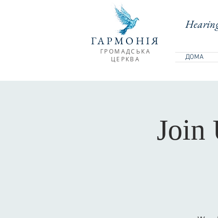
Hearing
ГАРМОНІЯ
ГРОМАДСЬКА
ДОМА
ЦЕРКВА
Join