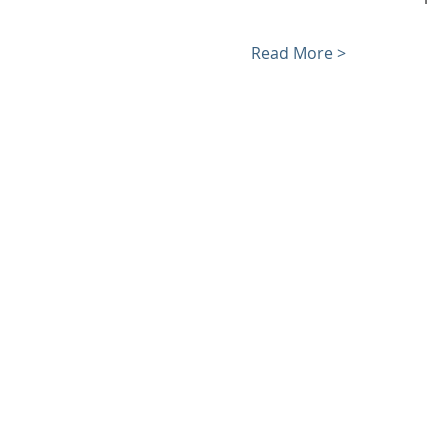
Read More >