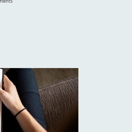
hments