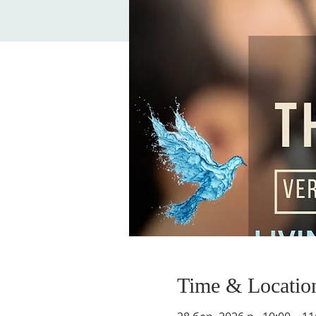
Time & Locatio