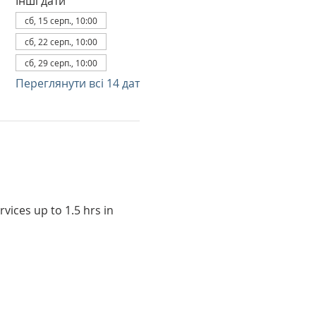
Інші дати
сб, 15 серп., 10:00
сб, 22 серп., 10:00
сб, 29 серп., 10:00
Переглянути всі 14 дат
vices up to 1.5 hrs in 