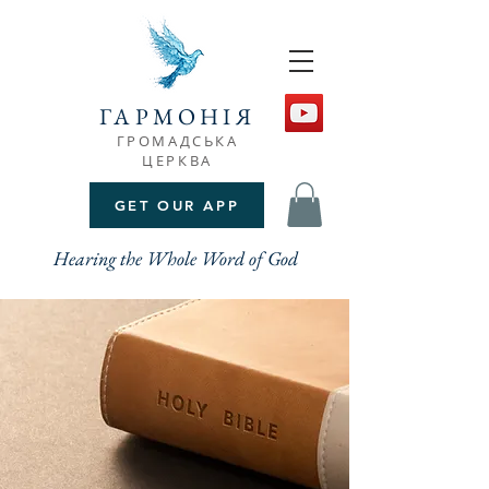
ГАРМОНІЯ
ГРОМАДСЬКА
ЦЕРКВА
GET OUR APP
Hearing the Whole Word of God