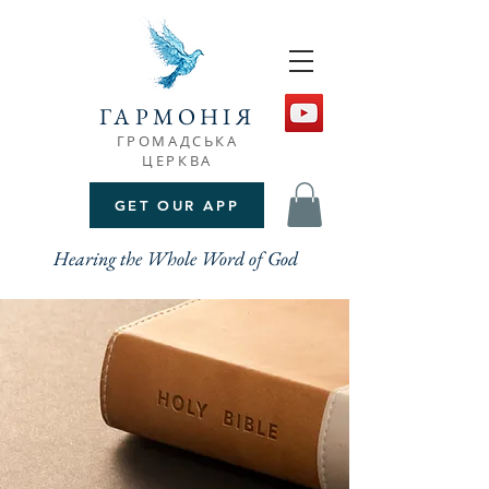
ГАРМОНІЯ
ГРОМАДСЬКА
ЦЕРКВА
GET OUR APP
Hearing the Whole Word of God