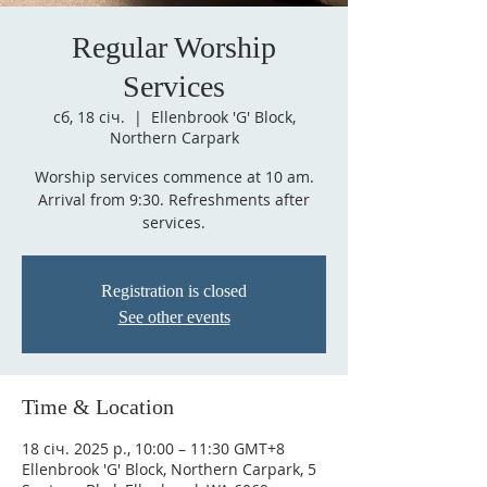
Regular Worship
Services
сб, 18 січ.
  |  
Ellenbrook 'G' Block,
Northern Carpark
Worship services commence at 10 am.
Arrival from 9:30. Refreshments after
services.
Registration is closed
See other events
Time & Location
18 січ. 2025 р., 10:00 – 11:30 GMT+8
Ellenbrook 'G' Block, Northern Carpark, 5