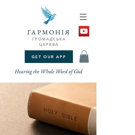
ГАРМОНІЯ
ГРОМАДСЬКА
ЦЕРКВА
GET OUR APP
Hearing the Whole Word of God