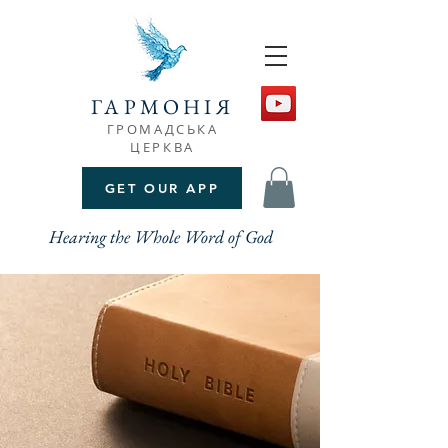
ГАРМОНІЯ
ГРОМАДСЬКА
ЦЕРКВА
GET OUR APP
Hearing the Whole Word of God