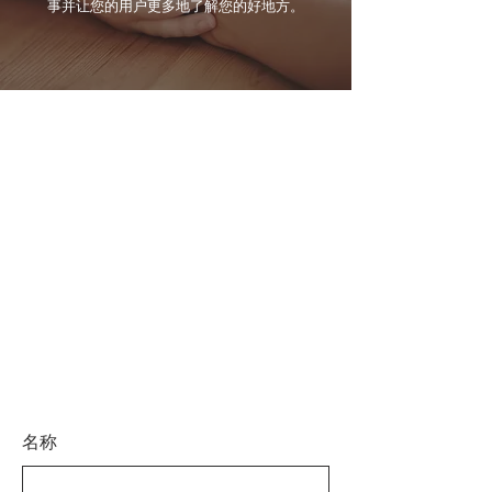
事并让您的用户更多地了解您的好地方。
名称