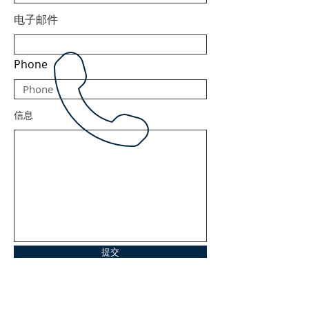
电子邮件
Phone
信息
提交