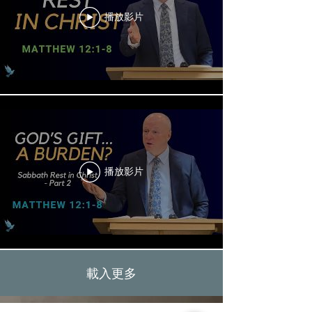
播放影片
播放影片
載入更多