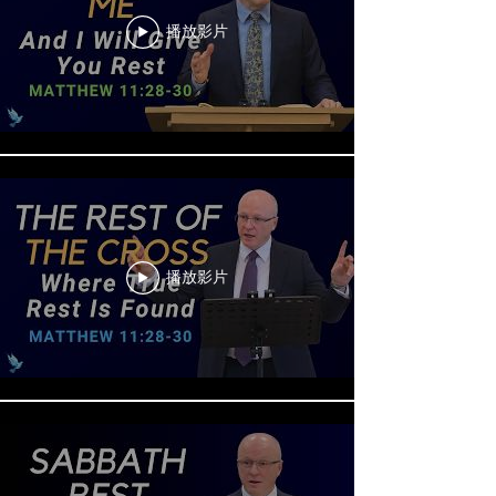
播放影片
播放影片