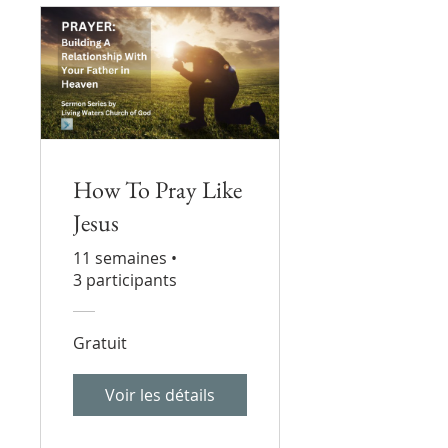
How To Pray Like
Jesus
11 semaines
•
3 participants
Gratuit
Voir les détails