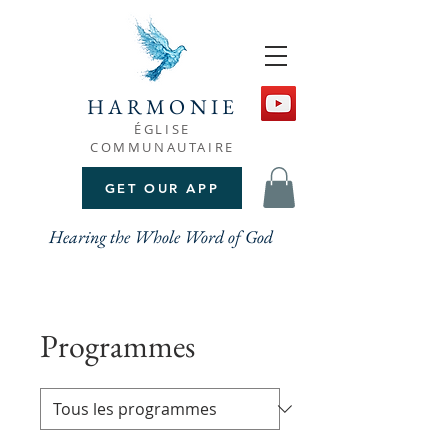
HARMONIE
ÉGLISE
COMMUNAUTAIRE
GET OUR APP
Hearing the Whole Word of God
Programmes