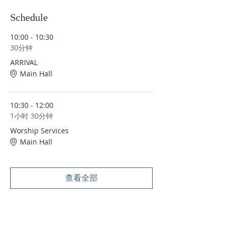
Schedule
10:00 - 10:30
30分钟
ARRIVAL
Main Hall
10:30 - 12:00
1小时 30分钟
Worship Services
Main Hall
查看全部