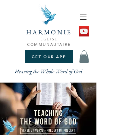
HARMONIE
ÉGLISE
COMMUNAUTAIRE
GET OUR APP
Hearing the Whole Word of God