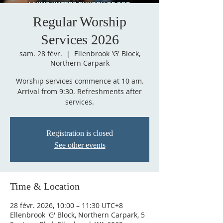
Regular Worship
Services 2026
sam. 28 févr.
  |  
Ellenbrook 'G' Block,
Northern Carpark
Worship services commence at 10 am.
Arrival from 9:30. Refreshments after
services.
Registration is closed
See other events
Time & Location
28 févr. 2026, 10:00 – 11:30 UTC+8
Ellenbrook 'G' Block, Northern Carpark, 5