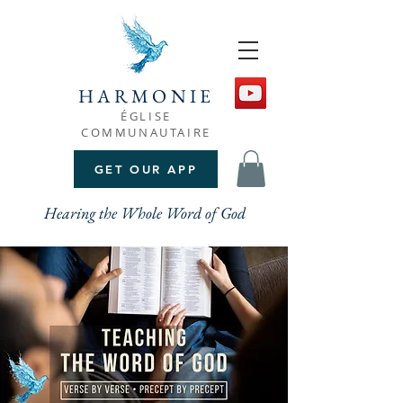
HARMONIE
ÉGLISE
COMMUNAUTAIRE
GET OUR APP
Hearing the Whole Word of God