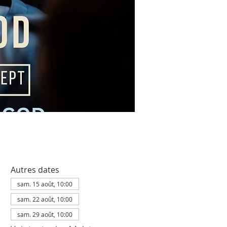
Autres dates
sam. 15 août, 10:00
sam. 22 août, 10:00
sam. 29 août, 10:00