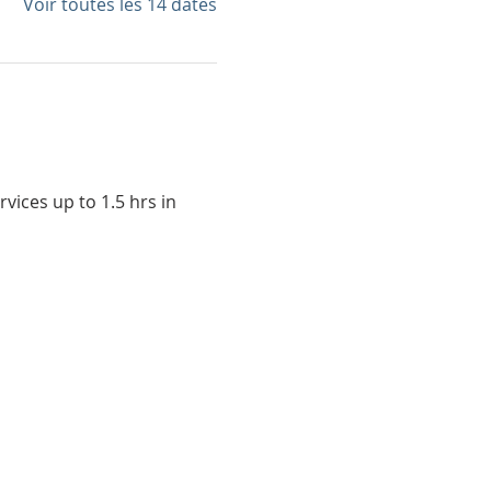
Voir toutes les 14 dates
vices up to 1.5 hrs in 