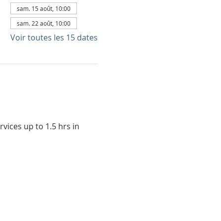
sam. 15 août, 10:00
sam. 22 août, 10:00
Voir toutes les 15 dates
vices up to 1.5 hrs in 