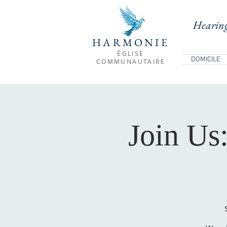
Hearing
HARMONIE
ÉGLISE
DOMICILE
COMMUNAUTAIRE
Join Us