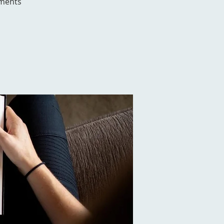
hments