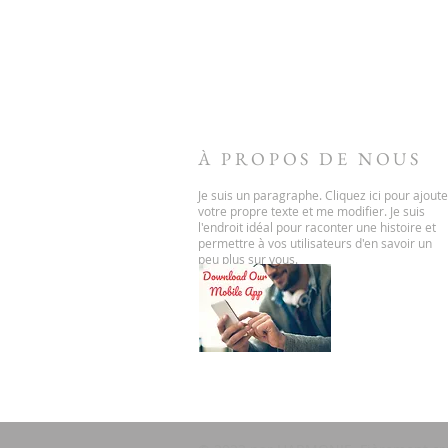
À PROPOS DE NOUS
Je suis un paragraphe. Cliquez ici pour ajoute
votre propre texte et me modifier. Je suis
l'endroit idéal pour raconter une histoire et
permettre à vos utilisateurs d'en savoir un
peu plus sur vous.