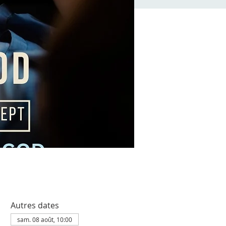
Autres dates
sam. 08 août, 10:00